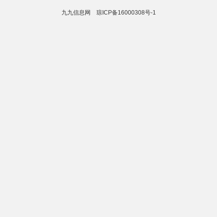
九九信息网
琼ICP备16000308号-1